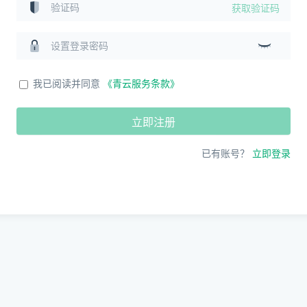
获取验证码
我已阅读并同意
《青云服务条款》
立即注册
已有账号？
立即登录